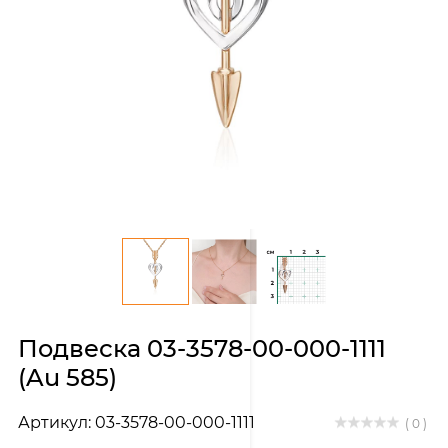
Подвеска 03-3578-00-000-1111
(Au 585)
Артикул: 03-3578-00-000-1111
( 0 )