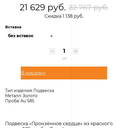
21 629 руб.
22 767 руб.
Скидка 1 138 руб.
Вставка
без вставок
шт
В корзину
Тип изделия:
Подвеска
Металл:
Золото
Проба:
Au 585
Подвеска «Пронзённое сердце» из красного