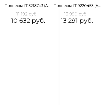
Подвеска П13218743 (Au 585)
Подвеска П19220453 (Au 585)
11 192 руб.
13 990 руб.
10 632 руб.
13 291 руб.