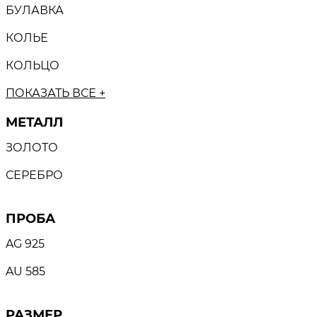
БУЛАВКА
КОЛЬЕ
КОЛЬЦО
ПОКАЗАТЬ ВСЕ +
МЕТАЛЛ
ЗОЛОТО
СЕРЕБРО
ПРОБА
AG 925
AU 585
РАЗМЕР