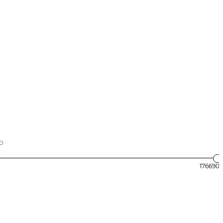
176690