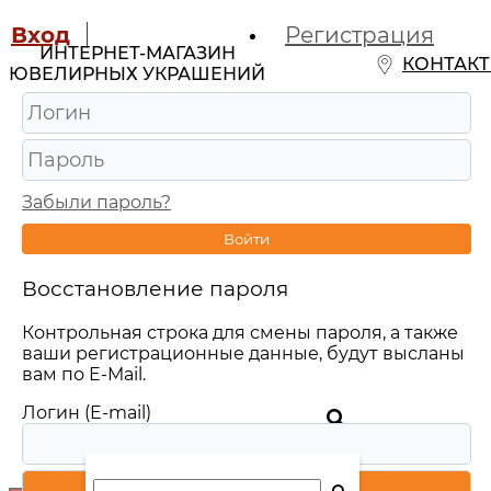
Вход
Регистрация
ИНТЕРНЕТ-МАГАЗИН
КОНТАК
ЮВЕЛИРНЫХ УКРАШЕНИЙ
Забыли пароль?
Войти
Восстановление пароля
Контрольная строка для смены пароля, а также
ваши регистрационные данные, будут высланы
вам по E-Mail.
Логин (E-mail)