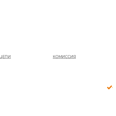
ЦЕПИ
КОМИССИЯ