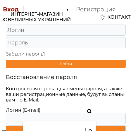
Вход
Регистрация
ИНТЕРНЕТ-МАГАЗИН
КОНТАК
ЮВЕЛИРНЫХ УКРАШЕНИЙ
Забыли пароль?
Войти
Восстановление пароля
Контрольная строка для смены пароля, а также
ваши регистрационные данные, будут высланы
вам по E-Mail.
Логин (E-mail)