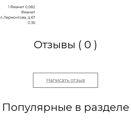
1 Фианит 0,082
Фианит
ул.Лермонтова, д.67
0.36
Отзывы ( 0 )
Написать отзыв
Популярные в разделе