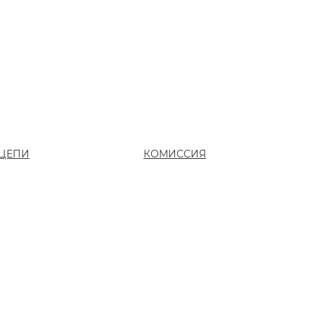
ЦЕПИ
КОМИССИЯ