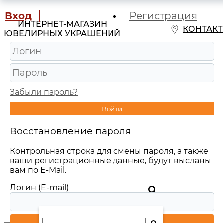
Вход
Регистрация
ИНТЕРНЕТ-МАГАЗИН
КОНТАК
ЮВЕЛИРНЫХ УКРАШЕНИЙ
Забыли пароль?
Войти
Восстановление пароля
Контрольная строка для смены пароля, а также
ваши регистрационные данные, будут высланы
вам по E-Mail.
Логин (E-mail)